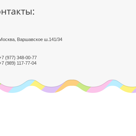
нтакты:
Москва, Варшавское ш.141/34
+7 (977) 348-00-77
+7 (989) 117-77-04