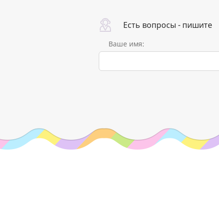
Есть вопросы - пишите
Ваше имя: