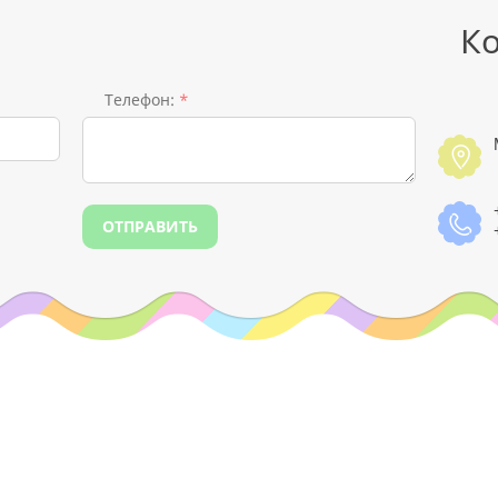
Ко
Телефон:
*
ОТПРАВИТЬ