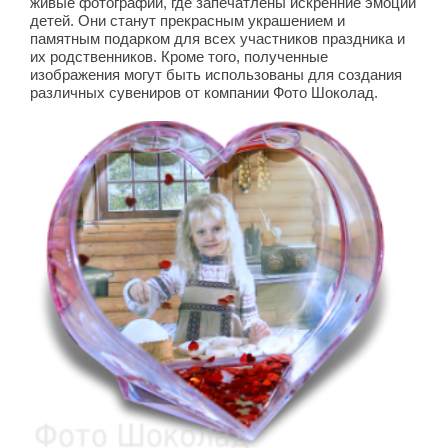
живые фотографии, где запечатлены искренние эмоции
детей. Они станут прекрасным украшением и
памятным подарком для всех участников праздника и
их родственников. Кроме того, полученные
изображения могут быть использованы для создания
различных сувениров от компании Фото Шоколад.