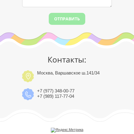
ОТПРАВИТЬ
Контакты:
Москва, Варшавское ш.141/34
+7 (977) 348-00-77
+7 (989) 117-77-04