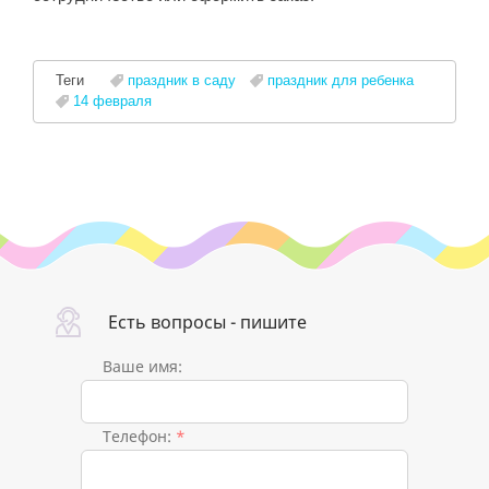
Теги
праздник в саду
праздник для ребенка
14 февраля
Есть вопросы - пишите
Ваше имя:
Телефон:
*