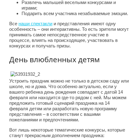
Развлечь малышей веселыми конкурсами и
играми;
Подарить всем участника незабываемые эмоции.
Все
наши спектакли
и представления имеют одну
особенность – они интерактивны. То есть зрители могут
принимать самое непосредственное участие в
процессе, влиять на происходящее, участвовать в
конкурсах и получать призы.
День влюбленных детям
Устроить праздник можно не только в детском саду или
школе, но и дома. Что особенно актуально, если у
вашего ребенка день рождения совпадает с датой 14
февраля или находится где-то рядом с ней. Мы можем
предложить готовый сценарий праздника на 14
февраля детям или разработать новую программу
представления – в соответствии с вашими
пожеланиями и предпочтениями.
Вот лишь некоторые тематические конкурсы, которые
станут прекрасным дополнением праздника: